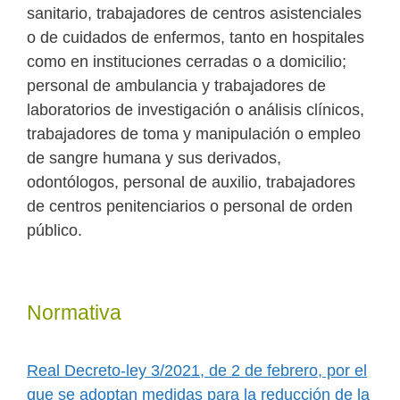
sanitario, trabajadores de centros asistenciales
o de cuidados de enfermos, tanto en hospitales
como en instituciones cerradas o a domicilio;
personal de ambulancia y trabajadores de
laboratorios de investigación o análisis clínicos,
trabajadores de toma y manipulación o empleo
de sangre humana y sus derivados,
odontólogos, personal de auxilio, trabajadores
de centros penitenciarios o personal de orden
público.
Normativa
Real Decreto-ley 3/2021, de 2 de febrero, por el
que se adoptan medidas para la reducción de la