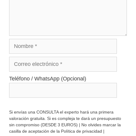
Nombre
Correo
electrónico
Teléfono / WhatsApp (Opcional)
Si envías una CONSULTA el experto hará una primera
valoración gratuita. Si es compleja te dará un presupuesto
sin compromiso (DESDE 3 EUROS) | No olvides marcar la
casilla de aceptación de la Política de privacidad |