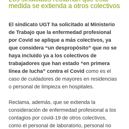
medida se extienda a otros colectivos
El sindicato UGT ha solicitado al Ministerio
de Trabajo que la enfermedad profesional
por Covid se aplique a más colectivos, ya
que considera “un despropósito” que no se
haya incluido ya a los colectivos de
trabajadores que han estado “en primera
línea de lucha” contra el Covid
como es el
caso de cuidadores de mayores en residencias
o personal de limpieza en hospitales.
Reclama, además, que se extienda la
consideración de enfermedad profesional a los
contagios por covid-19 de otros colectivos,
como el personal de laboratorio, personal no