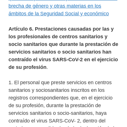
brecha de género y otras materias en los
ámbitos de la Seguridad Social y económico
Artículo 6. Prestaciones causadas por las y
los profesionales de centros sanitarios y
socio sanitarios que durante la prestación de
servicios sanitarios o socio sanitarios han
contraído el virus SARS-CoV-2 en el ejercicio
de su profesión
.
1. El personal que preste servicios en centros
sanitarios y sociosanitarios inscritos en los
registros correspondientes que, en el ejercicio
de su profesión, durante la prestación de
servicios sanitarios o socio-sanitarios, haya
contraído el virus SARS-CoV- 2, dentro del