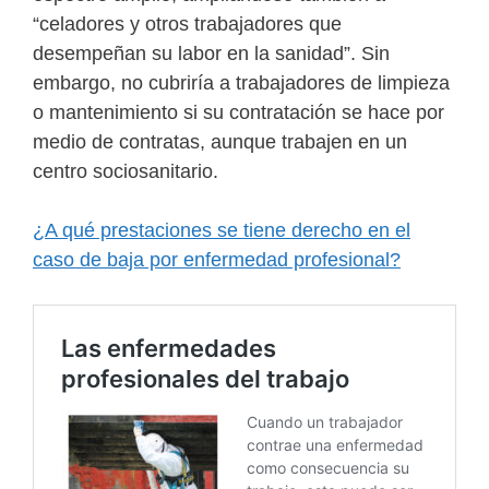
“celadores y otros trabajadores que
desempeñan su labor en la sanidad”. Sin
embargo, no cubriría a trabajadores de limpieza
o mantenimiento si su contratación se hace por
medio de contratas, aunque trabajen en un
centro sociosanitario.
¿A qué prestaciones se tiene derecho en el
caso de baja por enfermedad profesional?