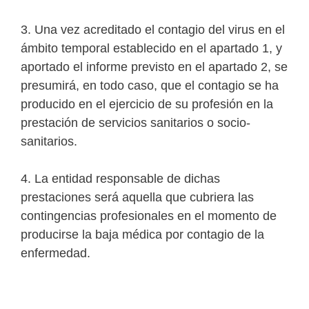
3. Una vez acreditado el contagio del virus en el
ámbito temporal establecido en el apartado 1, y
aportado el informe previsto en el apartado 2, se
presumirá, en todo caso, que el contagio se ha
producido en el ejercicio de su profesión en la
prestación de servicios sanitarios o socio-
sanitarios.
4. La entidad responsable de dichas
prestaciones será aquella que cubriera las
contingencias profesionales en el momento de
producirse la baja médica por contagio de la
enfermedad.