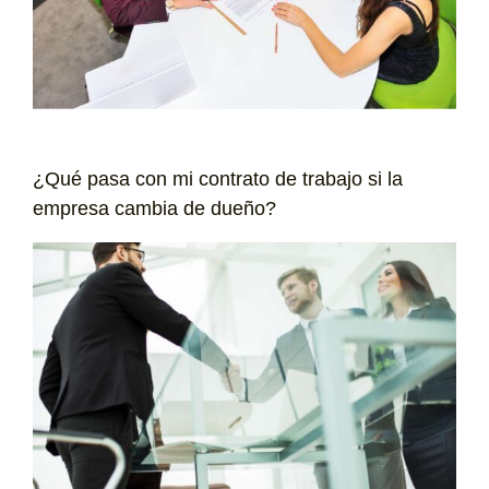
¿Qué pasa con mi contrato de trabajo si la
empresa cambia de dueño?