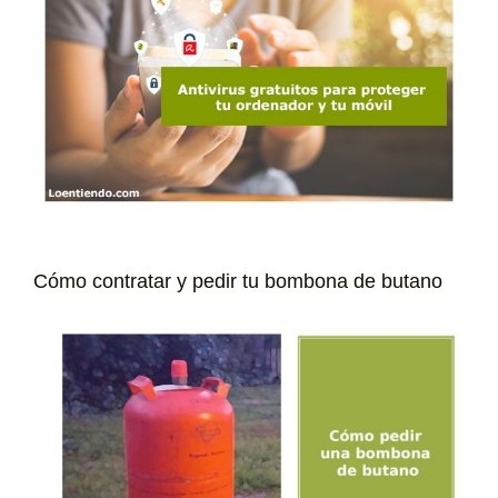
Cómo contratar y pedir tu bombona de butano