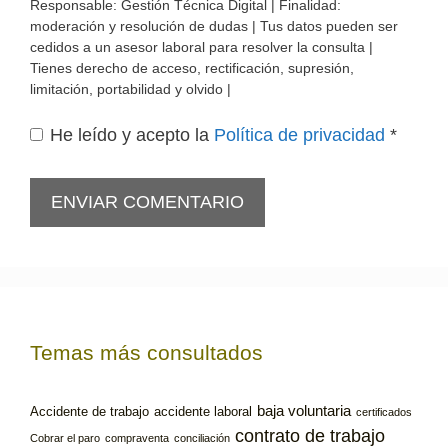
Responsable: Gestión Técnica Digital | Finalidad:
moderación y resolución de dudas | Tus datos pueden ser
cedidos a un asesor laboral para resolver la consulta |
Tienes derecho de acceso, rectificación, supresión,
limitación, portabilidad y olvido |
He leído y acepto la
Política de privacidad
*
Temas más consultados
baja voluntaria
Accidente de trabajo
accidente laboral
certificados
contrato de trabajo
Cobrar el paro
compraventa
conciliación