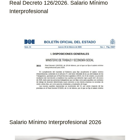
Real Decreto 126/2026. Salario Mínimo
Interprofesional
Salario Mínimo Interprofesional 2026