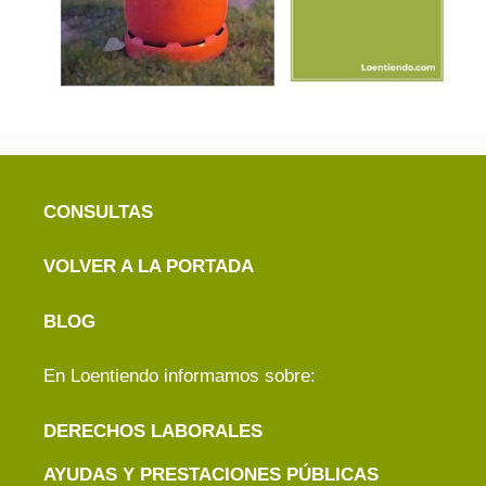
CONSULTAS
VOLVER A LA PORTADA
BLOG
En Loentiendo informamos sobre:
DERECHOS LABORALES
AYUDAS Y PRESTACIONES PÚBLICAS