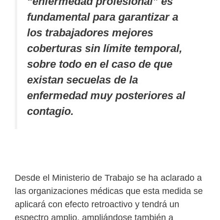
“enfermedad profesional” es
fundamental para garantizar a
los trabajadores mejores
coberturas sin límite temporal,
sobre todo en el caso de que
existan secuelas de la
enfermedad muy posteriores al
contagio.
Desde el Ministerio de Trabajo se ha aclarado a
las organizaciones médicas que esta medida se
aplicará con efecto retroactivo y tendrá un
espectro amplio, ampliándose también a