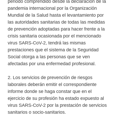
periodo comprendido desde la declaración de la
pandemia internacional por la Organización
Mundial de la Salud hasta el levantamiento por
las autoridades sanitarias de todas las medidas
de prevención adoptadas para hacer frente a la
crisis sanitaria ocasionada por el mencionado
virus SARS-CoV-2, tendrá las mismas
prestaciones que el sistema de la Seguridad
Social otorga a las personas que se ven
afectadas por una enfermedad profesional.
2. Los servicios de prevención de riesgos
laborales deberán emitir el correspondiente
informe donde se haga constar que en el
ejercicio de su profesión ha estado expuesto al
virus SARS-CoV-2 por la prestación de servicios
sanitarios o socio-sanitarios.