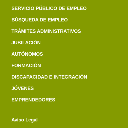
SERVICIO PÚBLICO DE EMPLEO
BÚSQUEDA DE EMPLEO
TRÁMITES ADMINISTRATIVOS
JUBILACIÓN
AUTÓNOMOS
FORMACIÓN
DISCAPACIDAD E INTEGRACIÓN
JÓVENES
EMPRENDEDORES
Aviso Legal