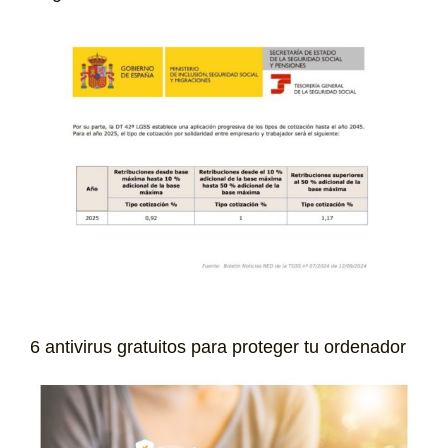
6 antivirus gratuitos para proteger tu ordenador