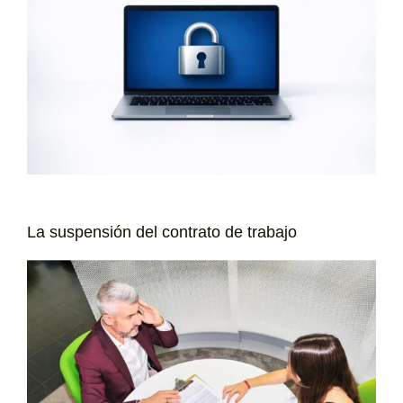
La suspensión del contrato de trabajo