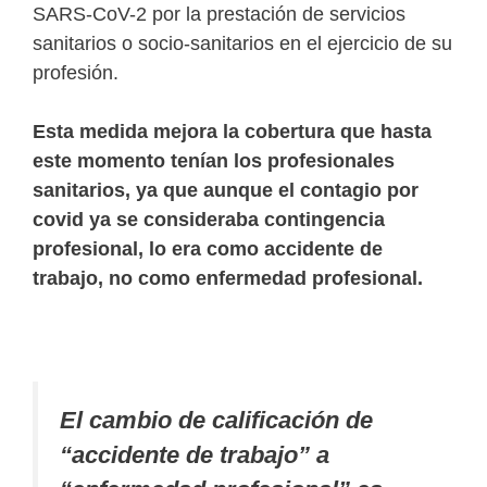
SARS-CoV-2 por la prestación de servicios
sanitarios o socio-sanitarios en el ejercicio de su
profesión.
Esta medida mejora la cobertura que hasta
este momento tenían los profesionales
sanitarios, ya que aunque el contagio por
covid ya se consideraba contingencia
profesional, lo era como accidente de
trabajo, no como enfermedad profesional.
El cambio de calificación de
“accidente de trabajo” a