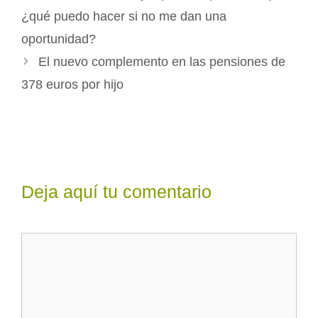
¿qué puedo hacer si no me dan una
oportunidad?
El nuevo complemento en las pensiones de
378 euros por hijo
Deja aquí tu comentario
Comentario