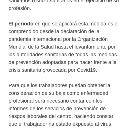
sanitarios o socio-sanitarios en el ejercicio de su
profesión.
El
periodo
en que se aplicará esta medida es el
comprendido desde la declaración de la
pandemia internacional por la Organización
Mundial de la Salud hasta el levantamiento por
las autoridades sanitarias de todas las medidas
de prevención adoptadas para hacer frente a la
crisis sanitaria provocada por Covid19.
Para que los trabajadores puedan obtener la
consideración de su baja como enfermedad
profesional será necesario contar con los
informes de los servicios de prevención de
riesgos laborales del centro, haciendo constar
que el trabajador ha estado expuesto al virus