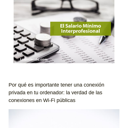
Por qué es importante tener una conexión
privada en tu ordenador: la verdad de las
conexiones en Wi-Fi públicas