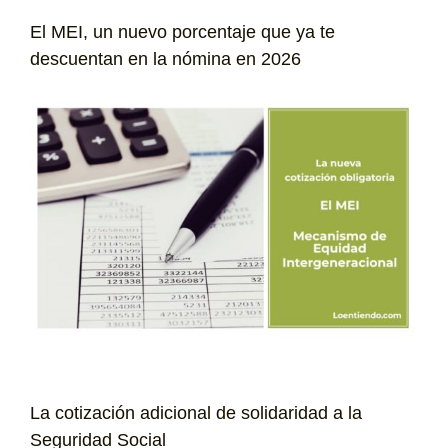
El MEI, un nuevo porcentaje que ya te
descuentan en la nómina en 2026
La cotización adicional de solidaridad a la
Seguridad Social