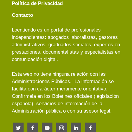
Política de Privacidad
Contacto
Loentiendo es un portal de profesionales
independientes: abogados laboralistas, gestores
administrativos, graduados sociales, expertos en
prestaciones, documentalistas y especialistas en
comunicación digital.
Esta web no tiene ninguna relación con las
Administraciones Públicas. La información se
facilita con carácter meramente orientativo.
Confírmela en los Boletines oficiales (legislación
española), servicios de información de la
Administración pública o con su asesor legal.