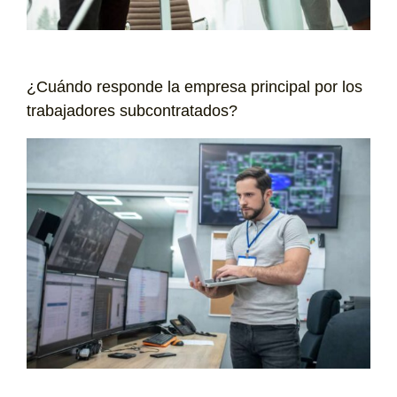
¿Cuándo responde la empresa principal por los
trabajadores subcontratados?