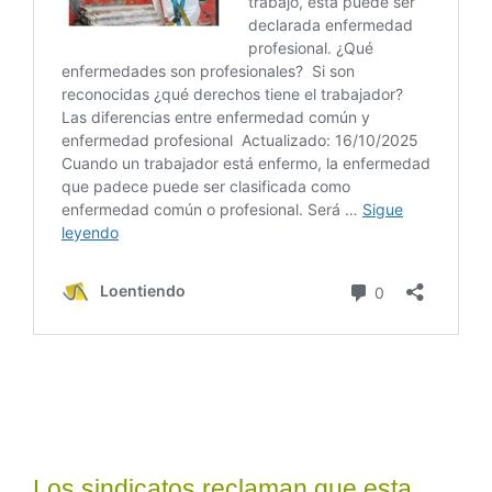
Los sindicatos reclaman que esta